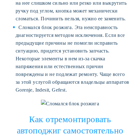
на нее слишком сильно или резко или выкрутить
ручку под углом, кнопка может механически
сломаться. Починить нельзя, нужно ее заменить.
Сломался блок розжига. Эта неисправность
диагностируется методом исключения. Если все
предыдущие причины не помогли исправить
ситуацию, придется установить запчасть.
Некоторые элементы в нем из-за скачка
напряжения или естественных причин
повреждены и не подлежат ремонту. Чаще всего
за этой услугой обращаются владельцы аппаратов
Gorenje, Indesit, Gefest.
Как отремонтировать
автоподжиг самостоятельно