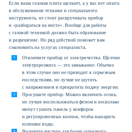
Если ваша газовая плита щелкает, а у вас нет опыта
в обслуживании техники и специального
инструмента, не стоит раскручивать прибор
и «разбираться на месте». Вообще для работы
с газовой техникой должно быть образование
и разрешение. Но ряд действий поможет вам
сэкономить на услугах специалиста.
Отключите прибор от электричества. Щелчки
электророзжига — это замыкание. Обычно
в этом случае оно не приводит к серьезным
последствиям, но лучше не шутить
с напряжением и прекратить подачу энергии.
Просушите прибор. Можно включить огонь,
но лучше воспользоваться феном и несколько
минут сушить панель у конфорок
и регулировочных кнопок, чтобы выпарить
излишки воды.
Вызовите мастера для более серьезного