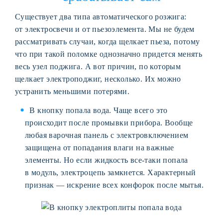
Существует два типа автоматического розжига:
от электросвечи и от пьезоэлемента. Мы не будем
рассматривать случаи, когда щелкает пьеза, потому
что при такой поломке однозначно придется менять
весь узел поджига. А вот причин, по которым
щелкает электроподжиг, несколько. Их можно
устранить меньшими потерями.
В кнопку попала вода. Чаще всего это
происходит после промывки прибора. Вообще
любая варочная панель с электровключением
защищена от попадания влаги на важные
элементы. Но если жидкость все-таки попала
в модуль, электроцепь замкнется. Характерный
признак — искрение всех конфорок после мытья.