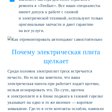
ремонта в «ЛенБыт». Все наши специалисты
имеют допуск к работе с газовой
и электрической техникой, используют только
оригинальные запчасти и дают гарантию
на все услуги.
Почему электрическая плита
щелкает
Среди поломок электроплит треск встречается
нечасто. Но если вы заметили, что ваша
электрическая панель при работает издает щелчки,
нельзя игнорировать это. По сути, щелчок
в электроплите и в блоке поджига в газовой горелке
указывает на одно и то же явление — короткое
замыкание. Где-то в сети контакты ослабли, намокли