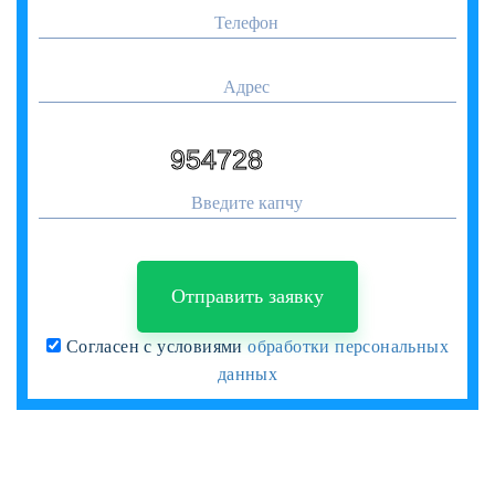
Отправить заявку
Согласен с условиями
обработки персональных
данных