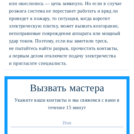
или окислились — цепь замкнуло. Но если в случае
розжига система не перестанет работать и вряд ли
приведет к пожару, то ситуация, когда коротит
электрическую плитку, может вызвать возгорание,
непоправимые повреждения аппарата или мощный
удар током. Поэтому, если вы заметили треск,
не пытайтесь найти разрыв, прочистить контакты,
а первым делом отключите подачу электричества
и пригласите специалиста.
Вызвать мастера
Укажите ваши контакты и мы свяжемся с вами в
течение 15 минут