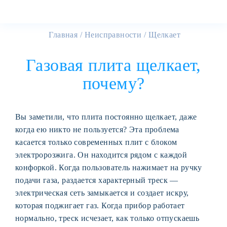
Главная
Неисправности
Щелкает
Газовая плита щелкает,
почему?
Вы заметили, что плита постоянно щелкает, даже
когда ею никто не пользуется? Эта проблема
касается только современных плит с блоком
электророзжига. Он находится рядом с каждой
конфоркой. Когда пользователь нажимает на ручку
подачи газа, раздается характерный треск —
электрическая сеть замыкается и создает искру,
которая поджигает газ. Когда прибор работает
нормально, треск исчезает, как только отпускаешь