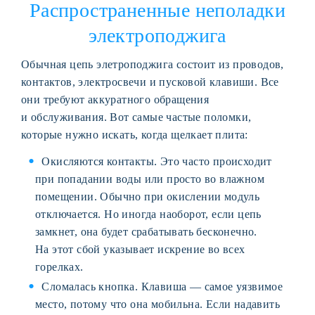
Распространенные неполадки
электроподжига
Обычная цепь элетроподжига состоит из проводов,
контактов, электросвечи и пусковой клавиши. Все
они требуют аккуратного обращения
и обслуживания. Вот самые частые поломки,
которые нужно искать, когда щелкает плита:
Окисляются контакты. Это часто происходит
при попадании воды или просто во влажном
помещении. Обычно при окислении модуль
отключается. Но иногда наоборот, если цепь
замкнет, она будет срабатывать бесконечно.
На этот сбой указывает искрение во всех
горелках.
Сломалась кнопка. Клавиша — самое уязвимое
место, потому что она мобильна. Если надавить