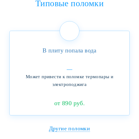
Типовые поломки
В плиту попала вода
Может привести к поломке термопары и
электроподжига
от 890 руб.
Другие поломки