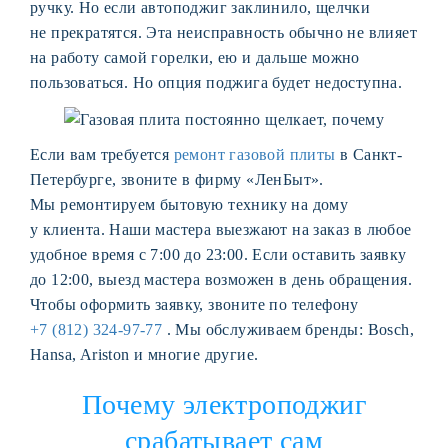
ручку. Но если автоподжиг заклинило, щелчки
не прекратятся. Эта неисправность обычно не влияет
на работу самой горелки, ею и дальше можно
пользоваться. Но опция поджига будет недоступна.
Если вам требуется
ремонт газовой плиты
в Санкт-
Петербурге, звоните в фирму «ЛенБыт».
Мы ремонтируем бытовую технику на дому
у клиента. Наши мастера выезжают на заказ в любое
удобное время с 7:00 до 23:00. Если оставить заявку
до 12:00, выезд мастера возможен в день обращения.
Чтобы оформить заявку, звоните по телефону
+7 (812) 324-97-77
. Мы обслуживаем бренды: Bosch,
Hansa, Ariston и многие другие.
Почему электроподжиг
срабатывает сам