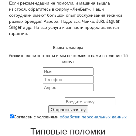
Если рекомендации не помогли, и машина вышла
из строя, обратитесь в фирму «ЛенБыт». Наши
сотрудники имеют большой опыт обслуживания техники
разных брендов: Аврора, Подольск, Чайка, Juki, Jaguar,
Singer и др. На все услуги и запчасти предоставляется
гарантия.
Вызвать мастера
Укажите ваши контакты и мы свяжемся с вами в течение 15
минут
Отправить заявку
Согласен с условиями
обработки персональных данных
Типовые поломки