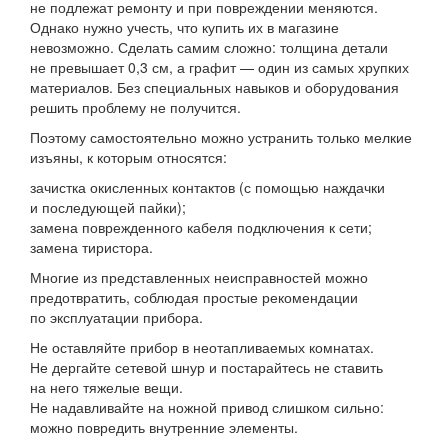
не подлежат ремонту и при повреждении меняются.
Однако нужно учесть, что купить их в магазине
невозможно. Сделать самим сложно: толщина детали
не превышает 0,3 см, а графит — один из самых хрупких
материалов. Без специальных навыков и оборудования
решить проблему не получится.
Поэтому самостоятельно можно устранить только мелкие
изъяны, к которым относятся:
зачистка окисленных контактов (с помощью наждачки
и последующей пайки);
замена поврежденного кабеля подключения к сети;
замена тиристора.
Многие из представленных неисправностей можно
предотвратить, соблюдая простые рекомендации
по эксплуатации прибора.
Не оставляйте прибор в неотапливаемых комнатах.
Не дергайте сетевой шнур и постарайтесь не ставить
на него тяжелые вещи.
Не надавливайте на ножной привод слишком сильно:
можно повредить внутренние элементы.