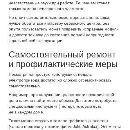
неестественные звуки при работе. Решением станет
только замена неисправного элемента.
Не стоит самостоятельно ремонтировать неполадки,
лучше обратиться к мастеру сервисного центра. Без
опыта пользователь может повредить исправные модули
и довести технику до состояния полной непригодности
к дальнейшей эксплуатации.
Самостоятельный ремонт
и профилактические меры
Несмотря на простую конструкцию, педаль
электропривода достаточно сложно отремонтировать
самостоятельно.
Например, при нарушении целостности электрической
цепи сложно найти место обрыва. Для этого потребуется
специальный инструмент (тестер), который есть
не в каждом доме.
Также можно сказать о замене графитовых пластин
(частая поломка у техники фирм Juki, Astralux). Элементы