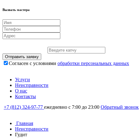
Вызвать мастера
Отправить заявку
Согласен с условиями
обработки персональных данных
Услуги
Неисправности
О нас
Контакты
+7 (812) 324-97-77
ежедневно с 7:00 до 23:00
Обратный звонок
Главная
Неисправности
Гудит