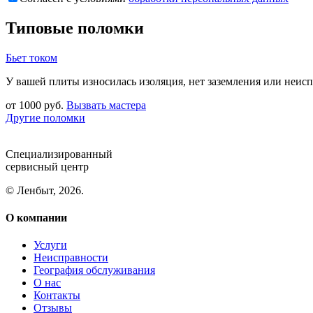
Типовые поломки
Бьет током
У вашей плиты износилась изоляция, нет заземления или неи
от 1000 руб.
Вызвать мастера
Другие поломки
Специализированный
сервисный центр
© Ленбыт, 2026.
О компании
Услуги
Неисправности
География обслуживания
О нас
Контакты
Отзывы