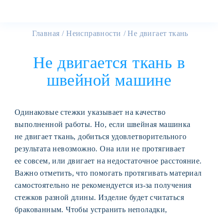
Главная
Неисправности
Не двигает ткань
Не двигается ткань в
швейной машине
Одинаковые стежки указывает на качество
выполненной работы. Но, если швейная машинка
не двигает ткань, добиться удовлетворительного
результата невозможно. Она или не протягивает
ее совсем, или двигает на недостаточное расстояние.
Важно отметить, что помогать протягивать материал
самостоятельно не рекомендуется из-за получения
стежков разной длины. Изделие будет считаться
бракованным. Чтобы устранить неполадки,