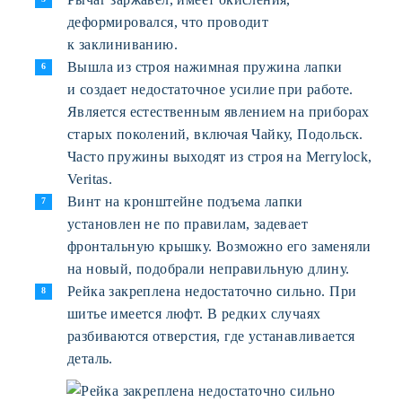
деформировался, что проводит
к заклиниванию.
Вышла из строя нажимная пружина лапки
и создает недостаточное усилие при работе.
Является естественным явлением на приборах
старых поколений, включая Чайку, Подольск.
Часто пружины выходят из строя на Merrylock,
Veritas.
Винт на кронштейне подъема лапки
установлен не по правилам, задевает
фронтальную крышку. Возможно его заменяли
на новый, подобрали неправильную длину.
Рейка закреплена недостаточно сильно. При
шитье имеется люфт. В редких случаях
разбиваются отверстия, где устанавливается
деталь.