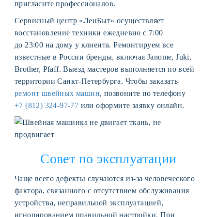
пригласите профессионалов.
Сервисный центр «ЛенБыт» осуществляет
восстановление техники ежедневно с 7:00
до 23:00 на дому у клиента. Ремонтируем все
известные в России бренды, включая Janome, Juki,
Brother, Pfaff. Выезд мастеров выполняется по всей
территории Санкт-Петербурга. Чтобы заказать
ремонт швейных машин
, позвоните по телефону
+7 (812) 324-97-77
или оформите заявку онлайн.
Совет по эксплуатации
Чаще всего дефекты случаются из-за человеческого
фактора, связанного с отсутствием обслуживания
устройства, неправильной эксплуатацией,
игнорированием правильной настройки. При