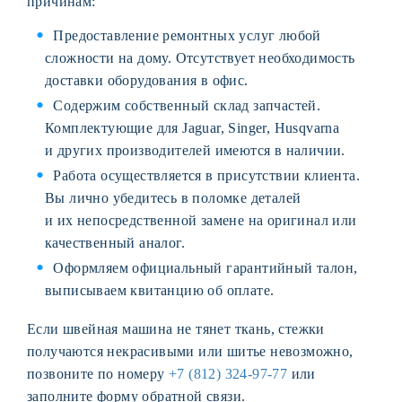
причинам:
Предоставление ремонтных услуг любой
сложности на дому. Отсутствует необходимость
доставки оборудования в офис.
Содержим собственный склад запчастей.
Комплектующие для Jaguar, Singer, Husqvarna
и других производителей имеются в наличии.
Работа осуществляется в присутствии клиента.
Вы лично убедитесь в поломке деталей
и их непосредственной замене на оригинал или
качественный аналог.
Оформляем официальный гарантийный талон,
выписываем квитанцию об оплате.
Если швейная машина не тянет ткань, стежки
получаются некрасивыми или шитье невозможно,
позвоните по номеру
+7 (812) 324-97-77
или
заполните форму обратной связи.