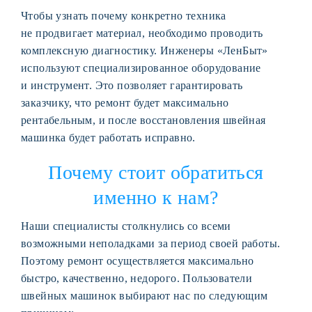
Чтобы узнать почему конкретно техника
не продвигает материал, необходимо проводить
комплексную диагностику. Инженеры «ЛенБыт»
используют специализированное оборудование
и инструмент. Это позволяет гарантировать
заказчику, что ремонт будет максимально
рентабельным, и после восстановления швейная
машинка будет работать исправно.
Почему стоит обратиться
именно к нам?
Наши специалисты столкнулись со всеми
возможными неполадками за период своей работы.
Поэтому ремонт осуществляется максимально
быстро, качественно, недорого. Пользователи
швейных машинок выбирают нас по следующим