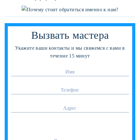
Вызвать мастера
Укажите ваши контакты и мы свяжемся с вами в
течение 15 минут