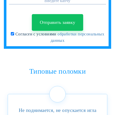
Отправить заявку
Согласен с условиями
обработки персональных
данных
Типовые поломки
Не поднимается, не опускается игла