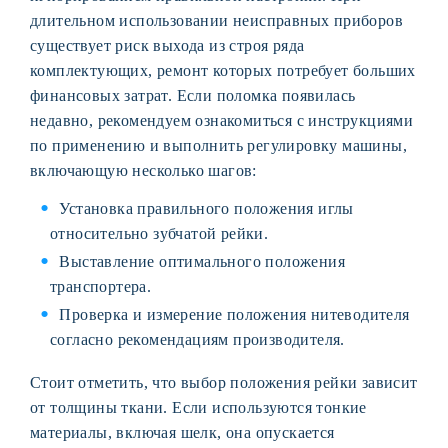
длительном использовании неисправных приборов
существует риск выхода из строя ряда
комплектующих, ремонт которых потребует больших
финансовых затрат. Если поломка появилась
недавно, рекомендуем ознакомиться с инструкциями
по применению и выполнить регулировку машины,
включающую несколько шагов:
Установка правильного положения иглы
относительно зубчатой рейки.
Выставление оптимального положения
транспортера.
Проверка и измерение положения нитеводителя
согласно рекомендациям производителя.
Стоит отметить, что выбор положения рейки зависит
от толщины ткани. Если используются тонкие
материалы, включая шелк, она опускается