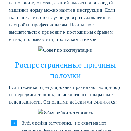
на половину от стандартной высоты: для каждой
машинки норму можно найти в инструкции. Если
ткань не двигается, лучше доверить дальнейшие
настройки профессионалам. Неопытное
вмешательство приводит к постоянным обрывам
ниток, поломкам игл, пропускам стежков.
Распространенные причины
поломки
Если техника отрегулирована правильно, но прибор
не передвигает ткань, не исключены аппаратные
неисправности. Основными дефектами считаются:
Зубья рейки затупились, не схватывают
материал. Результат неправильной работы