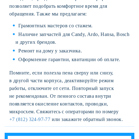
позволяет подобрать комфортное время для
обращения. Также мы предлагаем:
Грамонтных мастеров со стажем.
Наличие запчастей для Candy, Ardo, Hansa, Bosch
и других брендов.
Ремонт на дому у заказчика.
Оформление гарантии, квитанции об оплате.
Помните, если полезла пена сверху или снизу,
в другой части корпуса, деактивируйте режим
работы, отключите от сети. Повторный запуск
не рекомендован. От пенного состава внутри
появляется окисление контактов, проводки,
микросхем. Свяжитесь с операторами по номеру
+7 (812) 324-97-77
или закажите обратный звонок.