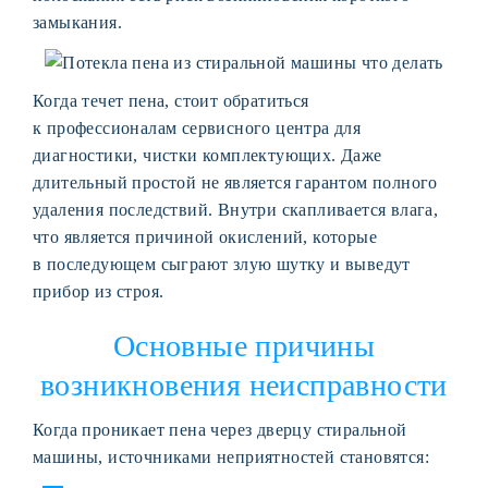
замыкания.
Когда течет пена, стоит обратиться
к профессионалам сервисного центра для
диагностики, чистки комплектующих. Даже
длительный простой не является гарантом полного
удаления последствий. Внутри скапливается влага,
что является причиной окислений, которые
в последующем сыграют злую шутку и выведут
прибор из строя.
Основные причины
возникновения неисправности
Когда проникает пена через дверцу стиральной
машины, источниками неприятностей становятся: