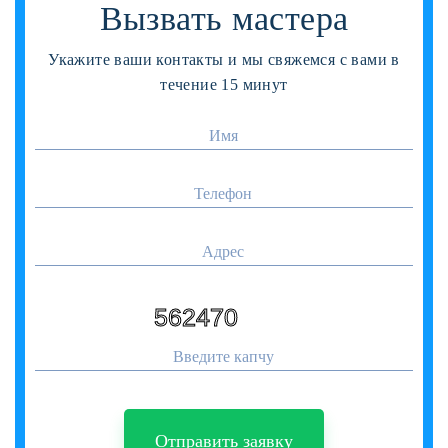
Вызвать мастера
Укажите ваши контакты и мы свяжемся с вами в
течение 15 минут
Отправить заявку