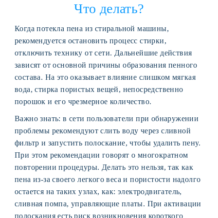
Что делать?
Когда потекла пена из стиральной машины,
рекомендуется остановить процесс стирки,
отключить технику от сети. Дальнейшие действия
зависят от основной причины образования пенного
состава. На это оказывает влияние слишком мягкая
вода, стирка пористых вещей, непосредственно
порошок и его чрезмерное количество.
Важно знать: в сети пользователи при обнаружении
проблемы рекомендуют слить воду через сливной
фильтр и запустить полоскание, чтобы удалить пену.
При этом рекомендации говорят о многократном
повторении процедуры. Делать это нельзя, так как
пена из-за своего легкого веса и пористости надолго
остается на таких узлах, как: электродвигатель,
сливная помпа, управляющие платы. При активации
полоскания есть риск возникновения короткого