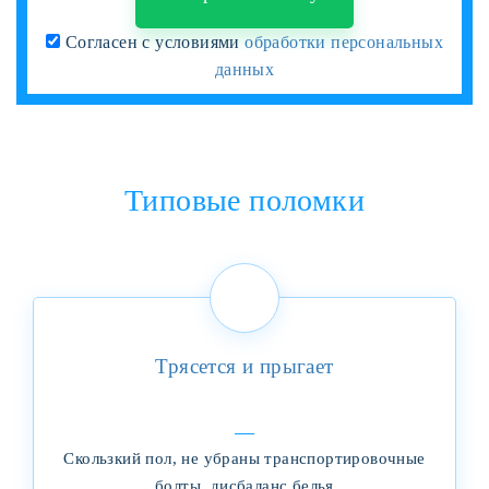
Согласен с условиями
обработки персональных
данных
Типовые поломки
Трясется и прыгает
Скользкий пол, не убраны транспортировочные
болты, дисбаланс белья