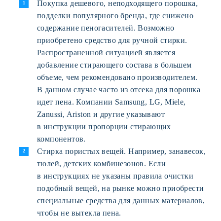
Покупка дешевого, неподходящего порошка,
подделки популярного бренда, где снижено
содержание пеногасителей. Возможно
приобретено средство для ручной стирки.
Распространенной ситуацией является
добавление стирающего состава в большем
объеме, чем рекомендовано производителем.
В данном случае часто из отсека для порошка
идет пена. Компании Samsung, LG, Miele,
Zanussi, Ariston и другие указывают
в инструкции пропорции стирающих
компонентов.
Стирка пористых вещей. Например, занавесок,
тюлей, детских комбинезонов. Если
в инструкциях не указаны правила очистки
подобный вещей, на рынке можно приобрести
специальные средства для данных материалов,
чтобы не вытекла пена.