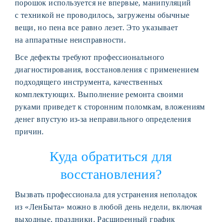
порошок используется не впервые, манипуляций
с техникой не проводилось, загружены обычные
вещи, но пена все равно лезет. Это указывает
на аппаратные неисправности.
Все дефекты требуют профессионального
диагностирования, восстановления с применением
подходящего инструмента, качественных
комплектующих. Выполнение ремонта своими
руками приведет к сторонним поломкам, вложениям
денег впустую из-за неправильного определения
причин.
Куда обратиться для
восстановления?
Вызвать профессионала для устранения неполадок
из «ЛенБыта» можно в любой день недели, включая
выходные, праздники. Расширенный график