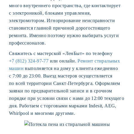
много внутреннего пространства, где контактирует
с электроникой, блоками управления,
электромотором. Игнорирование неисправности
становится главной причиной дорогостоящего
ремонта. Именно поэтому нужно выбирать услуги
профессионалов.
Свяжитесь с мастерской «ЛенБыт» по телефону
+7 (812) 324-97-77
или онлайн.
Ремонт стиральных
машин
выполняется на дому у клиента ежедневно
с 7:00 до 23:00. Выезд мастеров осуществляется
по всей территории Санкт-Петербурга. Оформляем
заявки по предварительной записи и в срочном
порядке при условии связи с нами до 12:00 текущего
дня. Работаем с торговыми марками Indesit, AEG,
Whirlpool и многими другими.