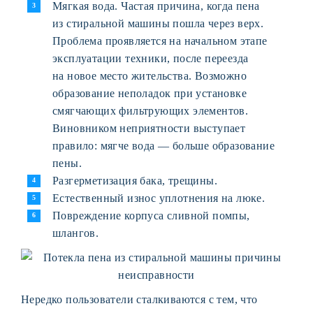
Мягкая вода. Частая причина, когда пена
из стиральной машины пошла через верх.
Проблема проявляется на начальном этапе
эксплуатации техники, после переезда
на новое место жительства. Возможно
образование неполадок при установке
смягчающих фильтрующих элементов.
Виновником неприятности выступает
правило: мягче вода — больше образование
пены.
Разгерметизация бака, трещины.
Естественный износ уплотнения на люке.
Повреждение корпуса сливной помпы,
шлангов.
Нередко пользователи сталкиваются с тем, что