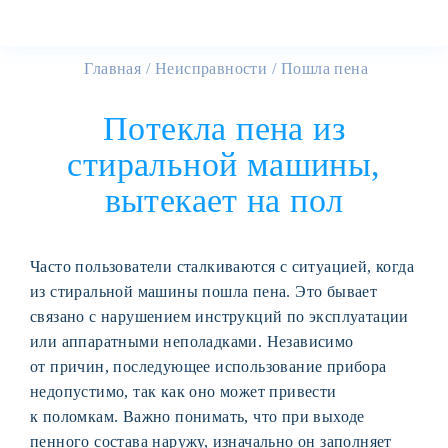
Главная
Неисправности
Пошла пена
Потекла пена из
стиральной машины,
вытекает на пол
Часто пользователи сталкиваются с ситуацией, когда
из стиральной машины пошла пена. Это бывает
связано с нарушением инструкций по эксплуатации
или аппаратными неполадками. Независимо
от причин, последующее использование прибора
недопустимо, так как оно может привести
к поломкам. Важно понимать, что при выходе
пенного состава наружу, изначально он заполняет