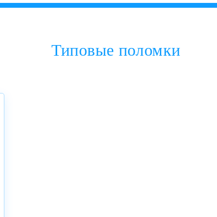
Типовые поломки