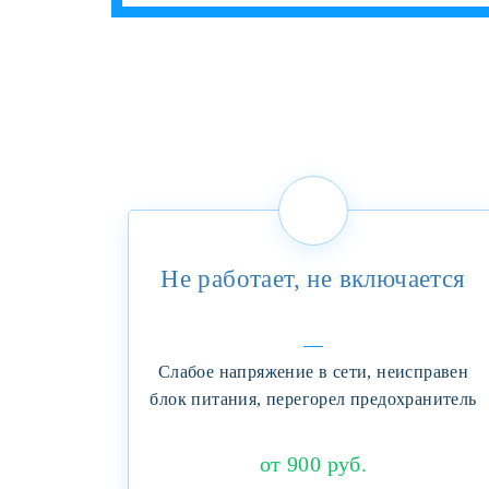
Не работает, не включается
Слабое напряжение в сети, неисправен
блок питания, перегорел предохранитель
от 900 руб.