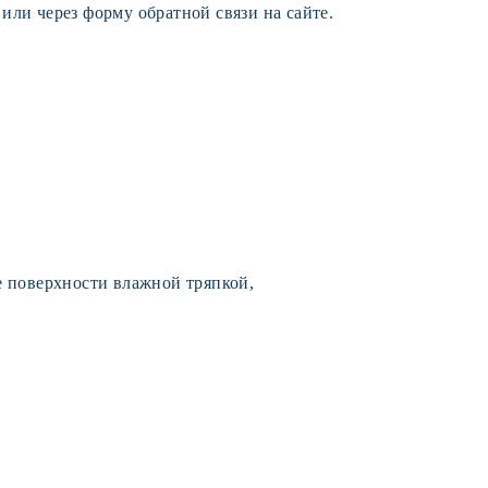
7
или через форму обратной связи на сайте.
е поверхности влажной тряпкой,