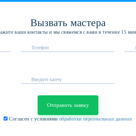
Вызвать мастера
ажите ваши контакты и мы свяжемся с вами в течение 15 ми
Отправить заявку
Согласен с условиями
обработки персональных данных