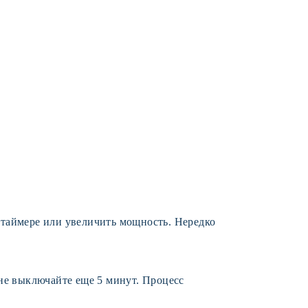
а таймере или увеличить мощность. Нередко
не выключайте еще 5 минут. Процесс