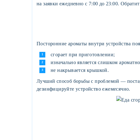
на заявки ежедневно с 7:00 до 23:00. Обрат
Посторонние ароматы внутри устройства появ
сгорает при приготовлении;
изначально является слишком ароматно
не накрывается крышкой.
Лучший способ борьбы с проблемой — постар
дезинфицируйте устройство ежемесячно.