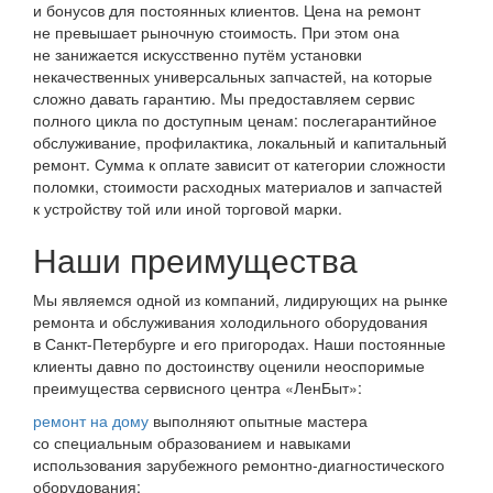
и бонусов для постоянных клиентов. Цена на ремонт
не превышает рыночную стоимость. При этом она
не занижается искусственно путём установки
некачественных универсальных запчастей, на которые
сложно давать гарантию. Мы предоставляем сервис
полного цикла по доступным ценам: послегарантийное
обслуживание, профилактика, локальный и капитальный
ремонт. Сумма к оплате зависит от категории сложности
поломки, стоимости расходных материалов и запчастей
к устройству той или иной торговой марки.
Наши преимущества
Мы являемся одной из компаний, лидирующих на рынке
ремонта и обслуживания холодильного оборудования
в Санкт-Петербурге и его пригородах. Наши постоянные
клиенты давно по достоинству оценили неоспоримые
преимущества сервисного центра «ЛенБыт»:
ремонт на дому
выполняют опытные мастера
со специальным образованием и навыками
использования зарубежного ремонтно-диагностического
оборудования;