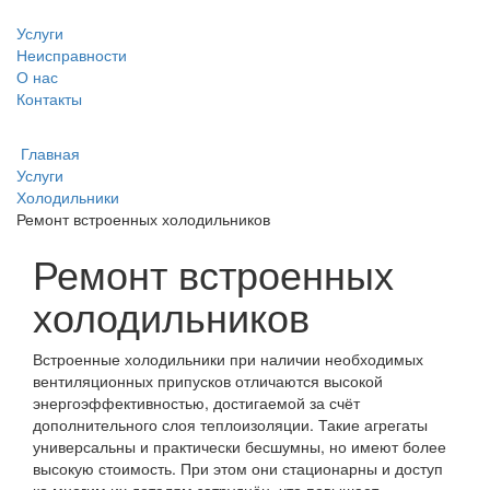
Услуги
Неисправности
О нас
Контакты
Главная
Услуги
Холодильники
Ремонт встроенных холодильников
Ремонт встроенных
холодильников
Встроенные холодильники при наличии необходимых
вентиляционных припусков отличаются высокой
энергоэффективностью, достигаемой за счёт
дополнительного слоя теплоизоляции. Такие агрегаты
универсальны и практически бесшумны, но имеют более
высокую стоимость. При этом они стационарны и доступ