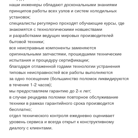
наши инженеры обладают доскональными знаниями
принципов работы всех узлов и систем холодильных
установок;
специалисты регулярно проходят обучающие курсы, где
знакомятся с технологическими новшествами
и разработками ведущих мировых производителей
бытовой техники;
все неисправные компоненты заменяются
оригинальными запчастями, прошедшими технические
испытания и процедуру сертификации;
благодаря отлаженной годами технологии устранения
типовых неисправностей все работы выполняются
за одно посещение (большинство поломок ликвидируются
в течение 1-2 часов);
мы предоставляем гарантию до 2-х лет;
в случае рецидива поломки повторное обслуживание
техники в рамках гарантийного срока производится
бесплатно;
отдел технического контроля ежедневно оценивает
уровень сервиса и всегда открыт к конструктивному
диалогу с клиентами.