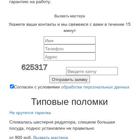
гарантию на работу.
Вызвать мастера
Укажите ваши контакты и мы свяжемся с вами в течение 15
минут
Отправить заявку
Согласен с условиями
обработки персональных данных
Типовые поломки
Не крутится тарелка
Сломалась шестерня редуктора, слишком большая
посуда, поднос установлен не правильно
от 900 руб.
Вызвать мастера