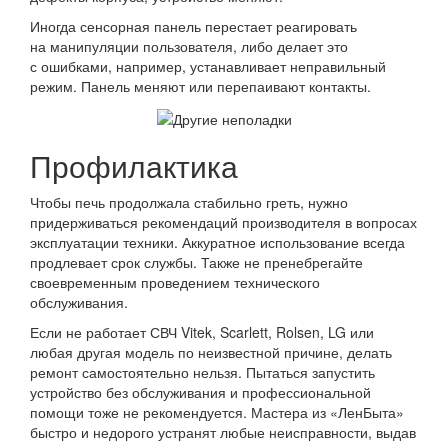
Иногда сенсорная панель перестает реагировать
на манипуляции пользователя, либо делает это
с ошибками, например, устанавливает неправильный
режим. Панель меняют или перепаивают контакты.
Профилактика
Чтобы печь продолжала стабильно греть, нужно
придерживаться рекомендаций производителя в вопросах
эксплуатации техники. Аккуратное использование всегда
продлевает срок службы. Также не пренебрегайте
своевременным проведением технического
обслуживания.
Если не работает СВЧ Vitek, Scarlett, Rolsen, LG или
любая другая модель по неизвестной причине, делать
ремонт самостоятельно нельзя. Пытаться запустить
устройство без обслуживания и профессиональной
помощи тоже не рекомендуется. Мастера из «ЛенБыта»
быстро и недорого устранят любые неисправности, выдав