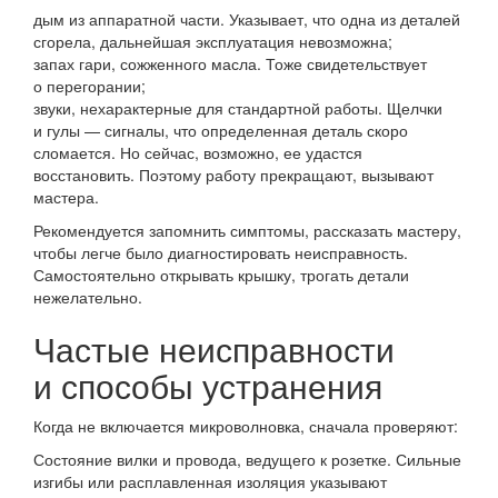
дым из аппаратной части. Указывает, что одна из деталей
сгорела, дальнейшая эксплуатация невозможна;
запах гари, сожженного масла. Тоже свидетельствует
о перегорании;
звуки, нехарактерные для стандартной работы. Щелчки
и гулы — сигналы, что определенная деталь скоро
сломается. Но сейчас, возможно, ее удастся
восстановить. Поэтому работу прекращают, вызывают
мастера.
Рекомендуется запомнить симптомы, рассказать мастеру,
чтобы легче было диагностировать неисправность.
Самостоятельно открывать крышку, трогать детали
нежелательно.
Частые неисправности
и способы устранения
Когда не включается микроволновка, сначала проверяют:
Состояние вилки и провода, ведущего к розетке. Сильные
изгибы или расплавленная изоляция указывают