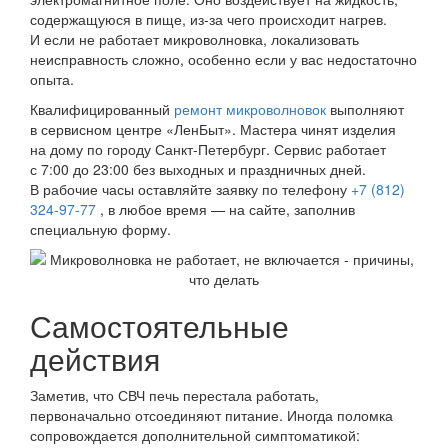
содержащуюся в пище, из-за чего происходит нагрев.
И если не работает микроволновка, локализовать
неисправность сложно, особенно если у вас недостаточно
опыта.
Квалифицированный
ремонт микроволновок
выполняют
в сервисном центре «ЛенБыт». Мастера чинят изделия
на дому по городу Санкт-Петербург. Сервис работает
с 7:00 до 23:00 без выходных и праздничных дней.
В рабочие часы оставляйте заявку по телефону
+7 (812)
324-97-77
, в любое время — на сайте, заполнив
специальную форму.
Самостоятельные
действия
Заметив, что СВЧ печь перестала работать,
первоначально отсоединяют питание. Иногда поломка
сопровождается дополнительной симптоматикой: