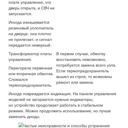
плате управления, что
дверь открыта, и СВЧ не
запускается.
Иногда изнашивается
резиновый уплотнитель
на дверце, она плотно
не прилегает, и сигнал
передается неверный.
Трансформатор платы
В первом случае, обмотку
управления.
восстановить невозможно,
потребуется замена всего узла.
Перегорела первичная
Если термопредохранитель
или вторичная обмотка.
вышел из строя, то возможны
Сломался
ремонт или замена.
термопредохранитель.
Иногда повреждается индикация. На панели управления
моделей не загораются нужные индикаторы,
но устройство продолжает работать в стабильном
режиме. Можно продолжить использование, но лучше
заменить диоды.