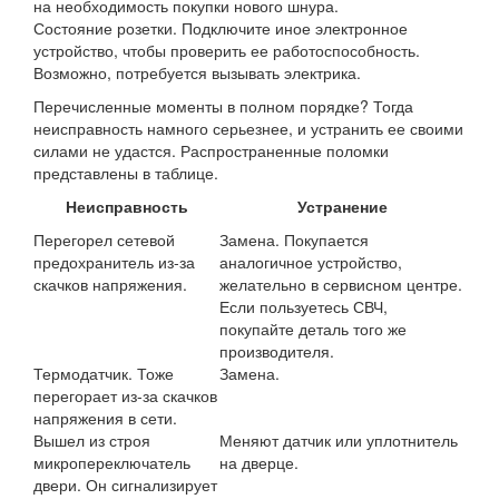
на необходимость покупки нового шнура.
Состояние розетки. Подключите иное электронное
устройство, чтобы проверить ее работоспособность.
Возможно, потребуется вызывать электрика.
Перечисленные моменты в полном порядке? Тогда
неисправность намного серьезнее, и устранить ее своими
силами не удастся. Распространенные поломки
представлены в таблице.
Неисправность
Устранение
Перегорел сетевой
Замена. Покупается
предохранитель из-за
аналогичное устройство,
скачков напряжения.
желательно в сервисном центре.
Если пользуетесь СВЧ,
покупайте деталь того же
производителя.
Термодатчик. Тоже
Замена.
перегорает из-за скачков
напряжения в сети.
Вышел из строя
Меняют датчик или уплотнитель
микропереключатель
на дверце.
двери. Он сигнализирует